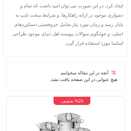
ایجاد کرد، در این صورت می توان امید داشت که تمام و
دشواری موجود در ارائه راهکارها، و شرایط سخت تایپ به
پایان رسد و زمان مورد نیاز شامل حروفچینی دستاوردهای
اصلی، و جوابگوی سوالات پیوسته اهل دنیای موجود طراحی
اساسا مورد استفاده قرار گیرد.
آنچه در این مقاله میخوانیم
هیچ عنوانی در این صفحه یافت نشد.
%24 تخفیف