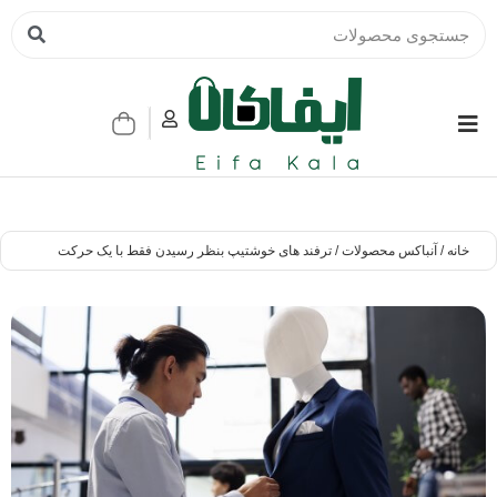
خانه
/
آنباکس محصولات
/ ترفند های خوشتیپ بنظر رسیدن فقط با یک حرکت