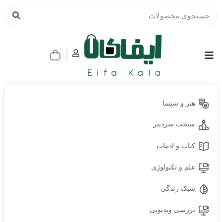
هنر و سینما
منتخب سردبیر
کتاب و ادبیات
علم و تکنولوژی
سبک زندگی
بررسی ویدیویی