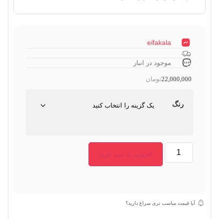
eifakala
موجود در انبار
22,000,000
تومان
رنگ
افزودن به سبد خرید
آیا قیمت مناسب تری سراغ دارید؟