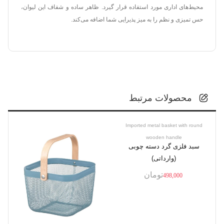
محیط‌های اداری مورد استفاده قرار گیرد. ظاهر ساده و شفاف این لیوان،
حس تمیزی و نظم را به میز پذیرایی شما اضافه می‌کند.
محصولات مرتبط
Imported metal basket with round
wooden handle
سبد فلزی گرد دسته چوبی
(وارداتی)
تومان
498,000