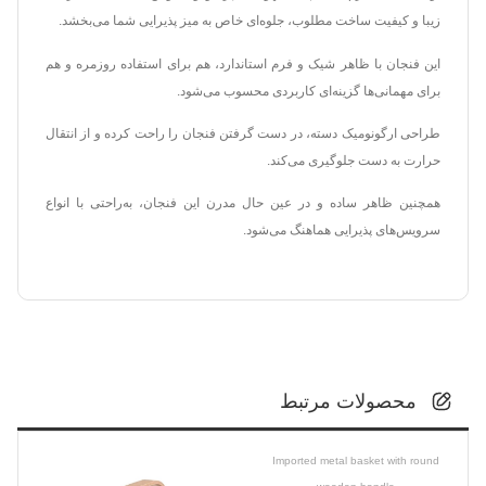
زیبا و کیفیت ساخت مطلوب، جلوه‌ای خاص به میز پذیرایی شما می‌بخشد.
این فنجان با ظاهر شیک و فرم استاندارد، هم برای استفاده روزمره و هم
برای مهمانی‌ها گزینه‌ای کاربردی محسوب می‌شود.
طراحی ارگونومیک دسته، در دست گرفتن فنجان را راحت کرده و از انتقال
حرارت به دست جلوگیری می‌کند.
همچنین ظاهر ساده و در عین حال مدرن این فنجان، به‌راحتی با انواع
سرویس‌های پذیرایی هماهنگ می‌شود.
محصولات مرتبط
Imported metal basket with round