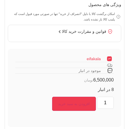
ویژگی های محصول
امکان برگشت کالا با دلیل "انصراف از خرید" تنها در صورتی مورد قبول است که
پلمب کالا باز نشده باشد.
قوانین و مقرارت خرید کالا
eifakala
موجود در انبار
6,500,000
تومان
8 در انبار
افزودن به سبد خرید