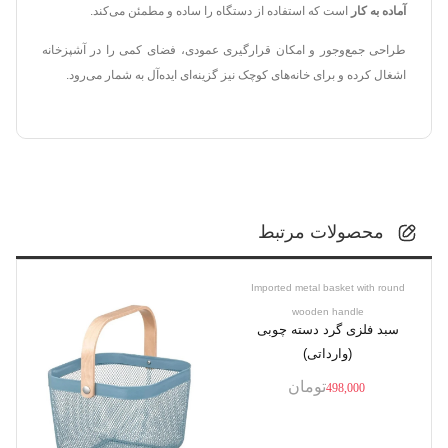
آماده به کار
است که استفاده از دستگاه را ساده و مطمئن می‌کند.
طراحی جمع‌وجور و امکان قرارگیری عمودی، فضای کمی را در آشپزخانه
اشغال کرده و برای خانه‌های کوچک نیز گزینه‌ای ایده‌آل به شمار می‌رود.
محصولات مرتبط
Imported metal basket with round
wooden handle
سبد فلزی گرد دسته چوبی
(وارداتی)
تومان
498,000