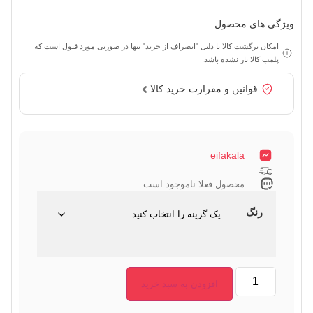
ویژگی های محصول
امکان برگشت کالا با دلیل "انصراف از خرید" تنها در صورتی مورد قبول است که
پلمب کالا باز نشده باشد.
قوانین و مقرارت خرید کالا
eifakala
محصول فعلا ناموجود است
رنگ
افزودن به سبد خرید