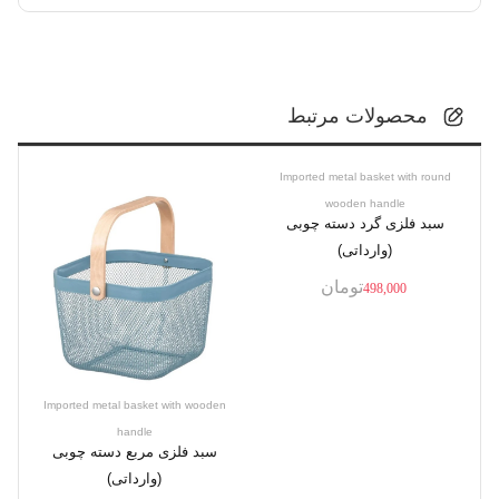
محصولات مرتبط
Imported metal basket with round
wooden handle
سبد فلزی گرد دسته چوبی
(وارداتی)
تومان
498,000
Imported metal basket with wooden
handle
سبد فلزی مربع دسته چوبی
(وارداتی)