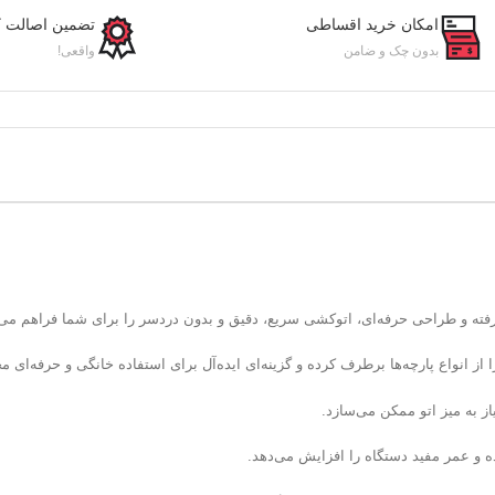
امکان خرید اقساطی
تضمین اصالت کا
بدون چک و ضامن
واقعی!
فته و طراحی حرفه‌ای، اتوکشی سریع، دقیق و بدون دردسر را برای شما فراهم می‌ک
را از انواع پارچه‌ها برطرف کرده و گزینه‌ای ایده‌آل برای استفاده خانگی و حرفه‌ا
ز به میز اتو ممکن می‌سازد.
 و عمر مفید دستگاه را افزایش می‌دهد.