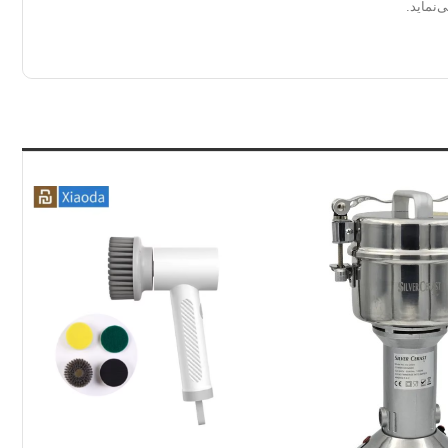
نماید.