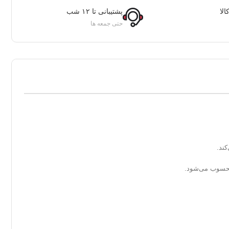
لا
پشتیبانی تا ۱۲ شب
حتی جمعه ها
ند.
ی محسوب می‌شود.