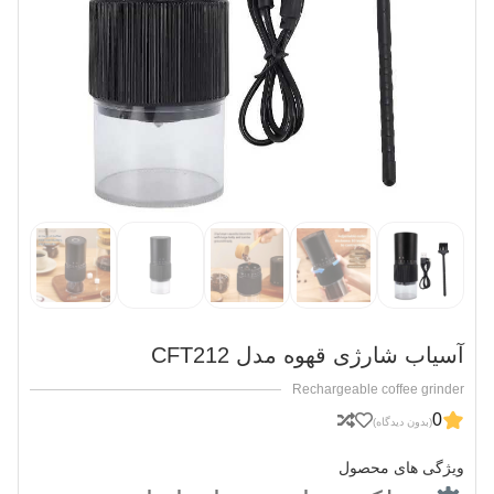
آسیاب شارژی قهوه مدل CFT212
Rechargeable coffee grinder
0
(بدون دیدگاه)
ویژگی های محصول