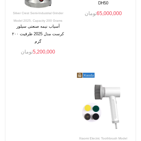
DH50
65,000,000
تومان
Silver Crest Semi-Industrial Grinder
Model 2025, Capacity 200 Grams
آسیاب نیمه صنعتی سیلور
کرست مدل 2025 ظرفیت ۲۰۰
گرم
5,200,000
تومان
Xiaomi Electric Toothbrush Model