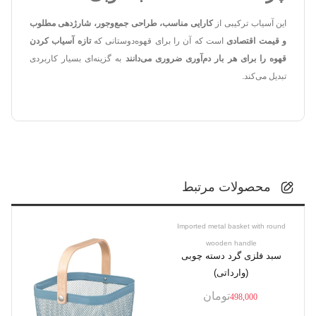
این آسیاب ترکیبی از
کارایی مناسب، طراحی جمع‌وجور، شارژدهی مطلوب
و قیمت اقتصادی
است که آن را برای قهوه‌دوستانی که
تازه آسیاب کردن
قهوه را برای هر بار دم‌آوری ضروری می‌دانند
به گزینه‌ای بسیار کاربردی
تبدیل می‌کند.
محصولات مرتبط
Imported metal basket with round
wooden handle
سبد فلزی گرد دسته چوبی
(وارداتی)
تومان
498,000