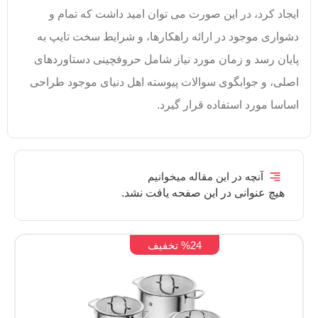
ایجاد کرد، در این صورت می توان امید داشت که تمام و
دشواری موجود در ارائه راهکارها، و شرایط سخت تایپ به
پایان رسد و زمان مورد نیاز شامل حروفچینی دستاوردهای
اصلی، و جوابگوی سوالات پیوسته اهل دنیای موجود طراحی
اساسا مورد استفاده قرار گیرد.
آنچه در این مقاله میخوانیم
هیچ عنوانی در این صفحه یافت نشد.
%24 تخفیف