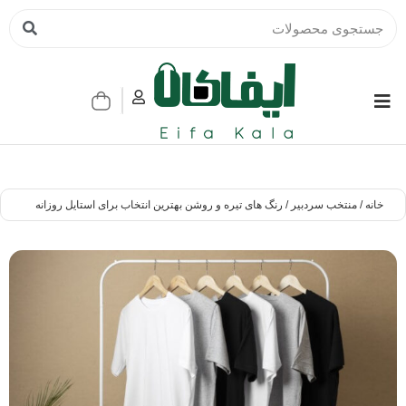
خانه
/
منتخب سردبیر
/ رنگ های تیره و روشن بهترین انتخاب برای استایل روزانه