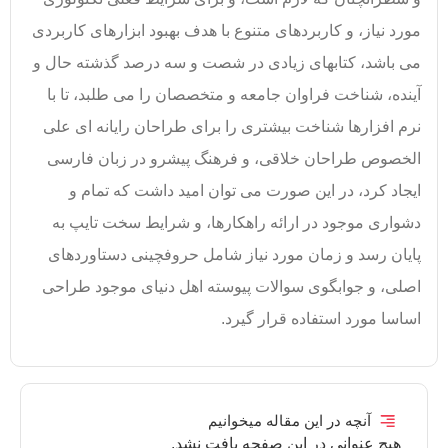
مورد نیاز، و کاربردهای متنوع با هدف بهبود ابزارهای کاربردی
می باشد، کتابهای زیادی در شصت و سه درصد گذشته حال و
آینده، شناخت فراوان جامعه و متخصصان را می طلبد، تا با
نرم افزارها شناخت بیشتری را برای طراحان رایانه ای علی
الخصوص طراحان خلاقی، و فرهنگ پیشرو در زبان فارسی
ایجاد کرد، در این صورت می توان امید داشت که تمام و
دشواری موجود در ارائه راهکارها، و شرایط سخت تایپ به
پایان رسد و زمان مورد نیاز شامل حروفچینی دستاوردهای
اصلی، و جوابگوی سوالات پیوسته اهل دنیای موجود طراحی
اساسا مورد استفاده قرار گیرد.
آنچه در این مقاله میخوانیم
هیچ عنوانی در این صفحه یافت نشد.