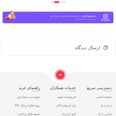
4
3
2
1
ارسال دیدگاه
دسترسی سریع
خدمات همکاران
راهنمای خرید
صفحه اصلی
فروشنده شوید
نحوه ثبت سفارش
درباره ما
پنل فروشندگان
رویه های ارسال کالا
تماس با ما
لغو قرارداد
شیوه های پرداخت