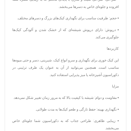
افزوده و جلوه‌ای خاص به دسرها می‌بخشد.
• حجم: ظرفیت مناسب برای نگهداری کیک‌های بزرگ و دسرهای مختلف.
• درپوش: دارای درپوش شیشه‌ای که از خشک شدن و آلودگی کیک‌ها
جلوگیری می‌کند.
کاربردها
این کیک خوری برای نگهداری و سرو انواع کیک، شیرینی، دسر و حتی میوه‌ها
مناسب است. همچنین می‌توانید از آن به عنوان یک ظرف تزئینی در
دکوراسیون آشپزخانه یا میز پذیرایی استفاده کنید.
مزایا
• مقاومت و دوام: شیشه با کیفیت بالا که به مرور زمان تغییر شکل نمی‌دهد.
• نگهداری بهینه: حفظ تازگی و طعم کیک‌ها به مدت طولانی.
• زیبایی ظاهری: طراحی جذاب که به دکوراسیون شما جلوه‌ای خاص
می‌بخشد.