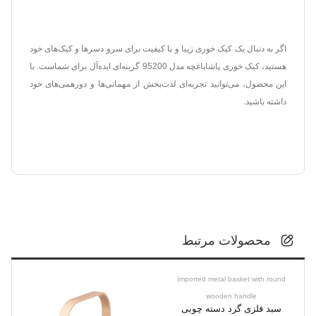
اگر به دنبال یک کیک خوری زیبا و با کیفیت برای سرو دسرها و کیک‌های خود
هستید، کیک خوری پاشاباغچه مدل 95200 گزینه‌ای ایده‌آل برای شماست. با
این محصول، می‌توانید تجربه‌ای لذت‌بخش از مهمانی‌ها و دورهمی‌های خود
داشته باشید.
محصولات مرتبط
Imported metal basket with round
wooden handle
سبد فلزی گرد دسته چوبی