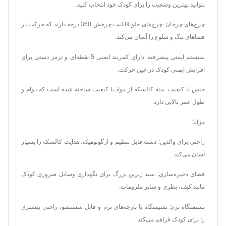
بتوانید بهترین وضعیت را برای کودک خود انتخاب کنید.
چرخ‌های چرخان: چرخ‌های جلو قابلیت چرخش 360 درجه دارند که حرکت در
فضاهای تنگ و شلوغ را آسان می‌کند.
سیستم ایمنی پیشرفته: دارای کمربند ایمنی 5 نقطه‌ای و ترمز دستی برای
افزایش ایمنی کودک در حین حرکت.
جنس با کیفیت: بدنه کالسکه از مواد با کیفیت ساخته شده است که دوام و
طول عمر بالایی دارد.
مزایا:
راحتی برای والدین: دسته قابل تنظیم و ارگونومیک، هدایت کالسکه را بسیار
آسان می‌کند.
فضای ذخیره‌سازی: سبد زیرین بزرگ برای نگهداری وسایل ضروری کودک
مانند کیف، بطری و سایر ملزومات.
نشیمنگاه نرم: نشیمنگاه با پارچه‌های نرم و قابل شستشو، راحتی بیشتری
را برای کودک فراهم می‌کند.