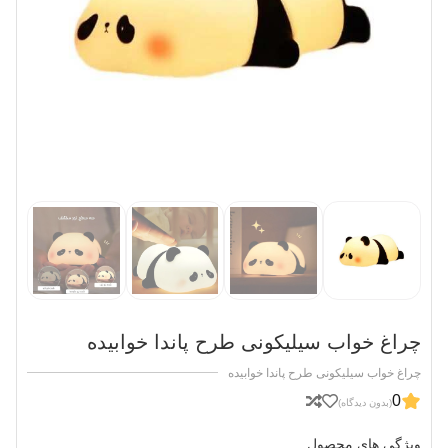
چراغ خواب سیلیکونی طرح پاندا خوابیده
چراغ خواب سیلیکونی طرح پاندا خوابیده
0
(بدون دیدگاه)
ویژگی های محصول