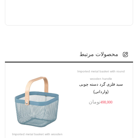
محصولات مرتبط
Imported metal basket with round
wooden handle
سبد فلزی گرد دسته چوبی
(وارداتی)
تومان
498,000
Imported metal basket with wooden