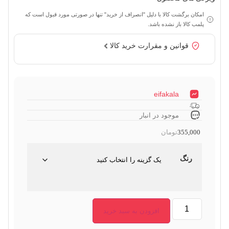
امکان برگشت کالا با دلیل "انصراف از خرید" تنها در صورتی مورد قبول است که
پلمب کالا باز نشده باشد.
قوانین و مقرارت خرید کالا
eifakala
موجود در انبار
355,000
تومان
رنگ
افزودن به سبد خرید