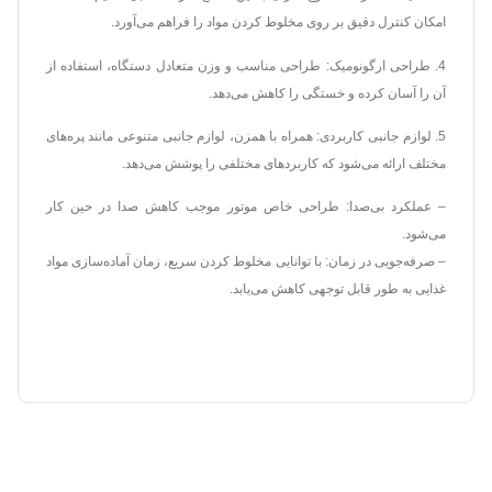
امکان کنترل دقیق بر روی مخلوط کردن مواد را فراهم می‌آورد.
4. طراحی ارگونومیک: طراحی مناسب و وزن متعادل دستگاه، استفاده از
آن را آسان کرده و خستگی را کاهش می‌دهد.
5. لوازم جانبی کاربردی: همراه با همزن، لوازم جانبی متنوعی مانند پره‌های
مختلف ارائه می‌شود که کاربردهای مختلفی را پوشش می‌دهد.
– عملکرد بی‌صدا: طراحی خاص موتور موجب کاهش صدا در حین کار
می‌شود.
– صرفه‌جویی در زمان: با توانایی مخلوط کردن سریع، زمان آماده‌سازی مواد
غذایی به طور قابل توجهی کاهش می‌یابد.