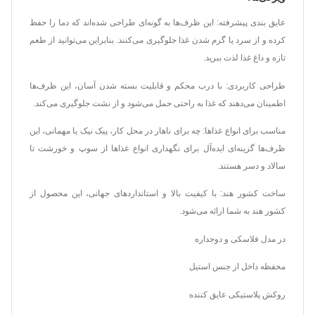
عایق بندی پیشرفته: این ظرف‌ها به گونه‌ای طراحی شده‌اند که دما را حفظ
کرده و از سرد یا گرم شدن غذا جلوگیری می‌کنند. بنابراین می‌توانید از طعم
تازه و داغ غذا لذت ببرید.
طراحی کاربردی: با درب محکم و قابلیت بسته شدن آسان، این ظرف‌ها
اطمینان می‌دهند که غذا به راحتی حمل می‌شود و از نشت جلوگیری می‌کند.
مناسب برای انواع غذاها: چه برای ناهار در محل کار، پیک نیک یا مهمانی، این
ظرف‌ها گزینه‌ای ایده‌آل برای نگهداری انواع غذاها از سوپ و خورشت تا
سالاد و دسر هستند.
ساخت کشور هند: با کیفیت بالا و استانداردهای جهانی، این محصول از
کشور هند به شما ارائه می‌شود.
در مدل فلاسکی و دوجداره
محفظه داخل از جنس استیل
روکش پلاستیکی عایق کننده