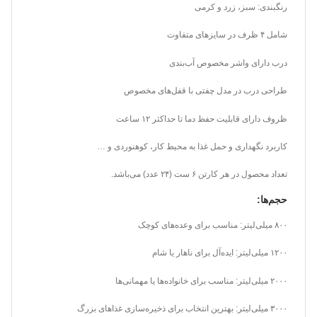
رنگبندی: سبز، زرد و کرمی
شامل ۴ ظرف در سایز‌های متفاوت
درب دارای واشر مخصوص آب‌بندی
طراحی درب در مدل چفتی با قفل‌های مخصوص
ظروف دارای قابلیت حفظ دما تا حداکثر ۱۲ ساعت
کاربرد نگهداری و حمل غذا به محیط کار، کوهنوردی و …
تعداد محصول در هر کارتن ۶ ست (۲۴ عدد) می‌باشد.
حجم‌ها:
۸۰۰ میلی‌لیتر: مناسب برای وعده‌های کوچک
۱۲۰۰ میلی‌لیتر: ایده‌آل برای ناهار یا شام
۲۰۰۰ میلی‌لیتر: مناسب برای خانواده‌ها یا مهمانی‌ها
۳۰۰۰ میلی‌لیتر: بهترین انتخاب برای ذخیره‌سازی غذاهای بزرگ