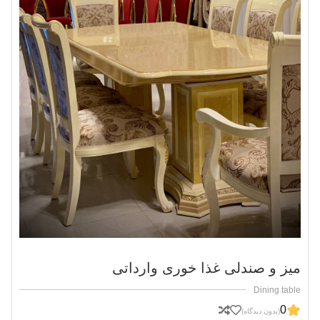
میز و صندلی غذا خوری وارداتی
Dining table
0
(بدون دیدگاه)