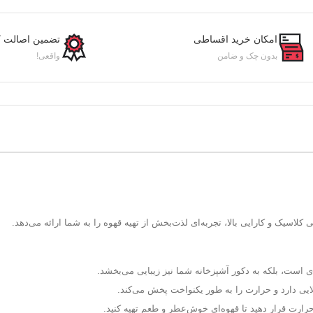
امکان خرید اقساطی
تضمین اصالت کا
بدون چک و ضامن
واقعی!
اسیک و کارایی بالا، تجربه‌ای لذت‌بخش از تهیه قهوه را به شما ارائه می‌دهد.
ی است، بلکه به دکور آشپزخانه شما نیز زیبایی می‌بخشد.
لایی دارد و حرارت را به طور یکنواخت پخش می‌کند.
رارت قرار دهید تا قهوه‌ای خوش‌عطر و طعم تهیه کنید.