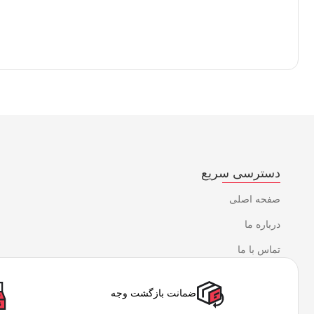
دسترسی سریع
صفحه اصلی
درباره ما
تماس با ما
ضمانت بازگشت وجه