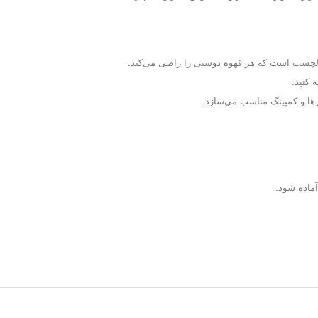
لچسب است که هر قهوه‌ دوستی را راضی می‌کند.
 کنید.
ها و کمپینگ مناسب می‌سازد.