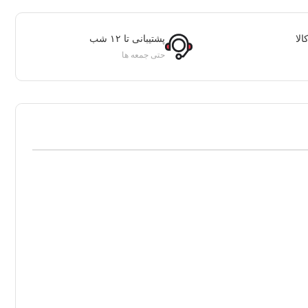
لا
پشتیبانی تا ۱۲ شب
حتی جمعه ها