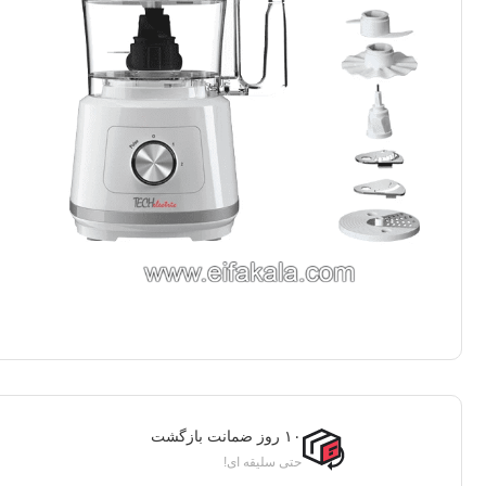
۱۰ روز ضمانت بازگشت
حتی سلیقه ای!