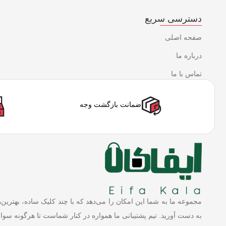
دسترسی سریع
صفحه اصلی
درباره ما
تماس با ما
ضمانت بازگشت وجه
مجموعه ما به شما این امکان را می‌دهد که با چند کلیک ساده، بهترین‌
به دست آورید. تیم پشتیبانی ما همواره در کنار شماست تا هرگونه سوال