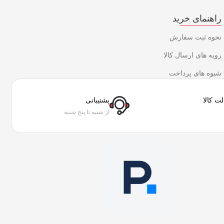
راهنمای خرید
نحوه ثبت سفارش
رویه های ارسال کالا
شیوه های پرداخت
ت کالا
پشتیبانی
از شنبه تا پنج شنبه