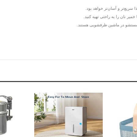
 سریع‌تر و آسان‌تر خواهد بود.
خمیر نان را به راحتی تهیه کنید.
شستشو در ماشین ظرفشویی هستند.