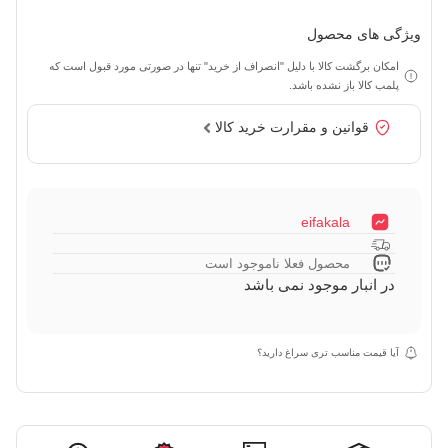
ویژگی های محصول
امکان برگشت کالا با دلیل "انصراف از خرید" تنها در صورتی مورد قبول است که
پلمب کالا باز نشده باشد.
قوانین و مقرارت خرید کالا
eifakala
محصول فعلا ناموجود است
در انبار موجود نمی باشد
آیا قیمت مناسب تری سراغ دارید؟