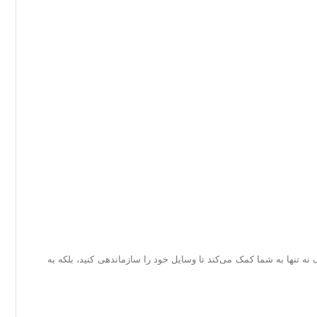
ین شلف نه تنها به شما کمک می‌کند تا وسایل خود را سازماندهی کنید، بلکه به