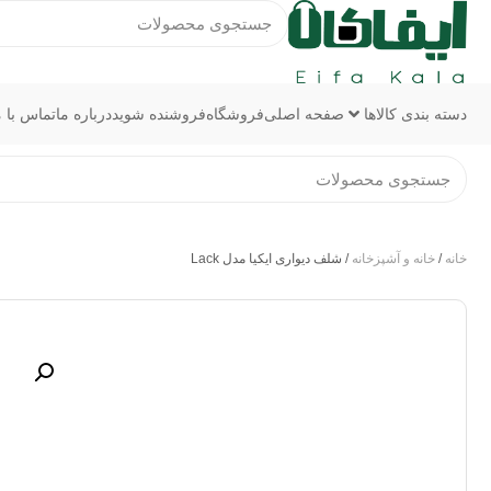
دسته بندی کالاها
صفحه اصلی
فروشگاه
فروشنده شوید
درباره ما
تماس با م
خانه
/
خانه و آشپزخانه
/ شلف دیواری ایکیا مدل Lack