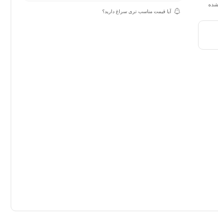
نشده
آیا قیمت مناسب تری سراغ دارید؟