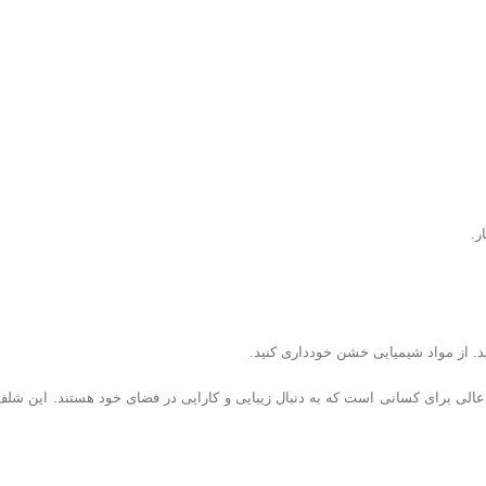
ر.
د. از مواد شیمیایی خشن خودداری کنید.
ی ساده، یک انتخاب عالی برای کسانی است که به دنبال زیبایی و کارایی در فضای خود هستند. ا