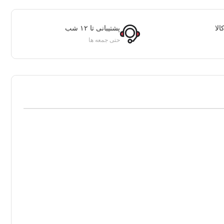
لا
پشتیبانی تا ۱۲ شب
حتی جمعه ها