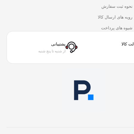
نحوه ثبت سفارش
رویه های ارسال کالا
شیوه های پرداخت
ت کالا
پشتیبانی
از شنبه تا پنج شنبه