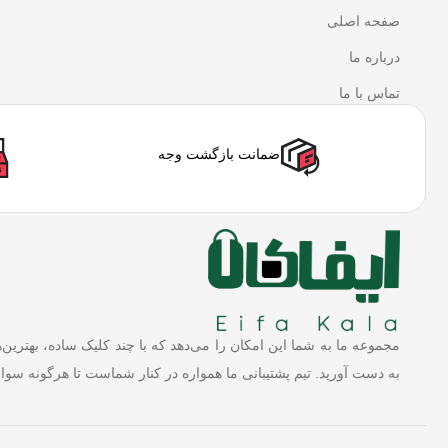
صفحه اصلی
درباره ما
تماس با ما
ضمانت بازگشت وجه
مجموعه ما به شما این امکان را می‌دهد که با چند کلیک ساده، بهترین‌
به دست آورید. تیم پشتیبانی ما همواره در کنار شماست تا هرگونه سوال