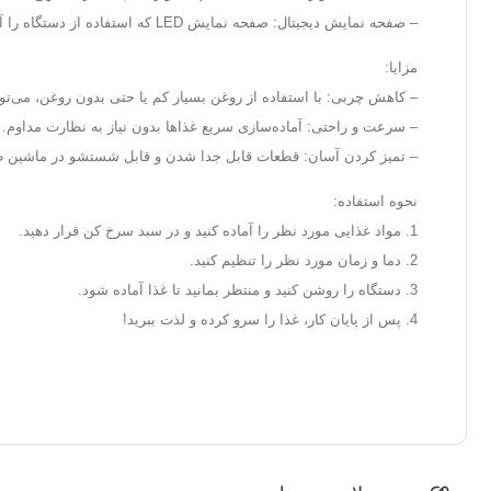
– صفحه نمایش دیجیتال: صفحه نمایش LED که استفاده از دستگاه را آسان‌تر می‌کند.
مزایا:
– کاهش چربی: با استفاده از روغن بسیار کم یا حتی بدون روغن، می‌توان
– سرعت و راحتی: آماده‌سازی سریع غذاها بدون نیاز به نظارت مداوم.
– تمیز کردن آسان: قطعات قابل جدا شدن و قابل شستشو در ماشین ظر
نحوه استفاده:
1. مواد غذایی مورد نظر را آماده کنید و در سبد سرخ کن قرار دهید.
2. دما و زمان مورد نظر را تنظیم کنید.
3. دستگاه را روشن کنید و منتظر بمانید تا غذا آماده شود.
4. پس از پایان کار، غذا را سرو کرده و لذت ببرید!