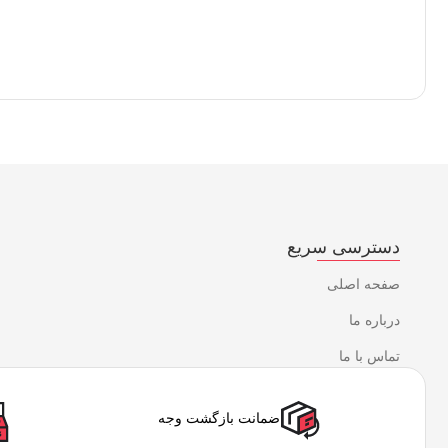
دسترسی سریع
صفحه اصلی
درباره ما
تماس با ما
ضمانت بازگشت وجه