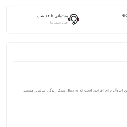
لا
پشتیبانی تا ۱۲ شب
حتی جمعه ها
 ایده‌آل برای افرادی است که به دنبال سبک زندگی سالم‌تر هستند.