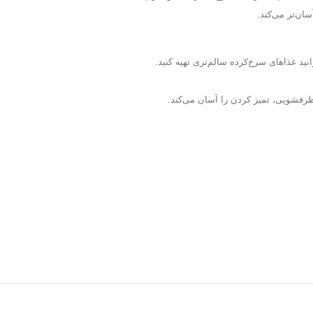
ید غذاهای سرخ‌کرده سالم‌تری تهیه کنید.
فشویی، تمیز کردن را آسان می‌کند.