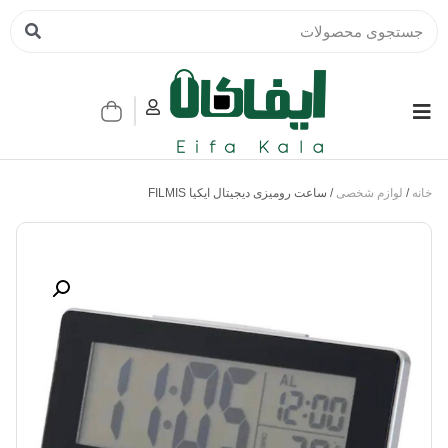
خانه
/
لوازم شخصی
/ ساعت رومیزی دیجیتال ایکیا FILMIS