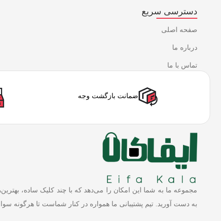
دسترسی سریع
صفحه اصلی
درباره ما
تماس با ما
ضمانت بازگشت وجه
مجموعه ما به شما این امکان را می‌دهد که با چند کلیک ساده، بهترین‌
به دست آورید. تیم پشتیبانی ما همواره در کنار شماست تا هرگونه سوال