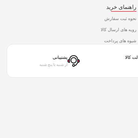
راهنمای خرید
نحوه ثبت سفارش
رویه های ارسال کالا
شیوه های پرداخت
ت کالا
پشتیبانی
از شنبه تا پنج شنبه