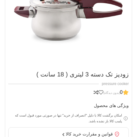
زودپز تک دسته 3 لیتری ( 18 سانت )
pressure cooker
0
(بدون دیدگاه)
ویژگی های محصول
امکان برگشت کالا با دلیل "انصراف از خرید" تنها در صورتی مورد قبول است که
پلمب کالا باز نشده باشد.
قوانین و مقرارت خرید کالا