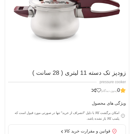
زودپز تک دسته 11 لیتری ( 28 سانت )
pressure cooker
0
(بدون دیدگاه)
ویژگی های محصول
امکان برگشت کالا با دلیل "انصراف از خرید" تنها در صورتی مورد قبول است که
پلمب کالا باز نشده باشد.
قوانین و مقرارت خرید کالا