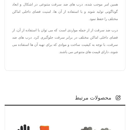
همین امر موجب شده، درب های ضد سرقت متنوعی در اشکال و ابعاد
گوناگونی تولید شوند و با استفاده از آن ها، امنیت فضای داخلی اماکن
مختلف را حفظ نمود.
درب ضد سرقت از از جمله مواردی است که می توان با استفاده از آن، از
فضای داخلی اماکن مختلف در برابر سرقت جلوگیری کرد. درب های ضد
سرقت، با توجه به کیفیت ساخت و موادی که برای تهیه آن ها استفاده می
شوند، دارای قیمت های متنوعی می باشند.
محصولات مرتبط