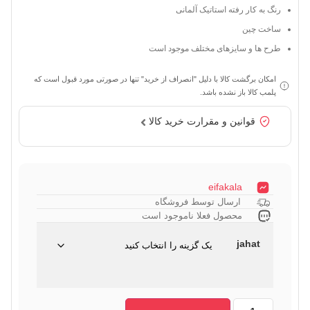
رنگ به کار رفته استاتیک آلمانی
ساخت چین
طرح ها و سایزهای مختلف موجود است
امکان برگشت کالا با دلیل "انصراف از خرید" تنها در صورتی مورد قبول است که
پلمب کالا باز نشده باشد.
قوانین و مقرارت خرید کالا
eifakala
ارسال توسط فروشگاه
محصول فعلا ناموجود است
jahat