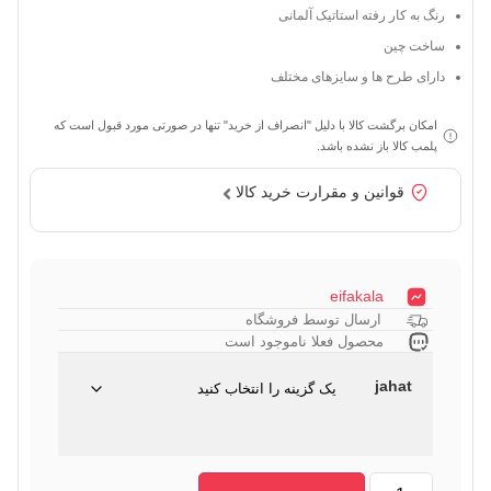
رنگ به کار رفته استاتیک آلمانی
ساخت چین
دارای طرح ها و سایزهای مختلف
امکان برگشت کالا با دلیل "انصراف از خرید" تنها در صورتی مورد قبول است که
پلمب کالا باز نشده باشد.
قوانین و مقرارت خرید کالا
eifakala
ارسال توسط فروشگاه
محصول فعلا ناموجود است
jahat