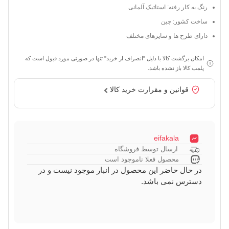
رنگ به کار رفته: استاتیک آلمانی
ساخت کشور: چین
دارای طرح ها و سایزهای مختلف
امکان برگشت کالا با دلیل "انصراف از خرید" تنها در صورتی مورد قبول است که
پلمب کالا باز نشده باشد.
قوانین و مقرارت خرید کالا
eifakala
ارسال توسط فروشگاه
محصول فعلا ناموجود است
در حال حاضر این محصول در انبار موجود نیست و در
دسترس نمی باشد.