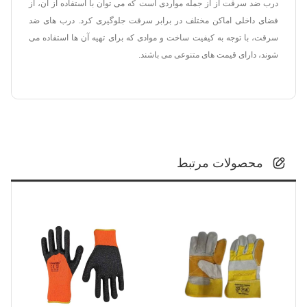
درب ضد سرقت از از جمله مواردی است که می توان با استفاده از آن، از
فضای داخلی اماکن مختلف در برابر سرقت جلوگیری کرد. درب های ضد
سرقت، با توجه به کیفیت ساخت و موادی که برای تهیه آن ها استفاده می
شوند، دارای قیمت های متنوعی می باشند.
محصولات مرتبط