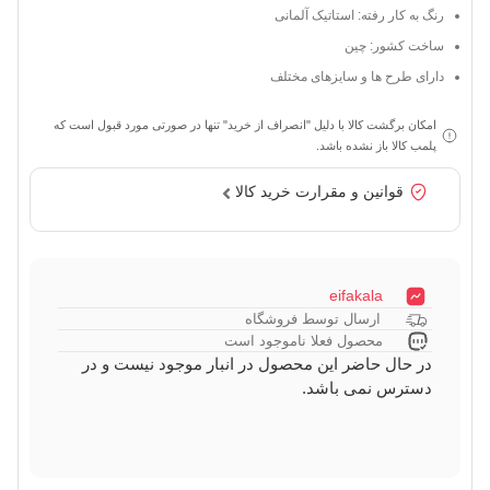
رنگ به کار رفته: استاتیک آلمانی
ساخت کشور: چین
دارای طرح ها و سایزهای مختلف
امکان برگشت کالا با دلیل "انصراف از خرید" تنها در صورتی مورد قبول است که
پلمب کالا باز نشده باشد.
قوانین و مقرارت خرید کالا
eifakala
ارسال توسط فروشگاه
محصول فعلا ناموجود است
در حال حاضر این محصول در انبار موجود نیست و در
دسترس نمی باشد.