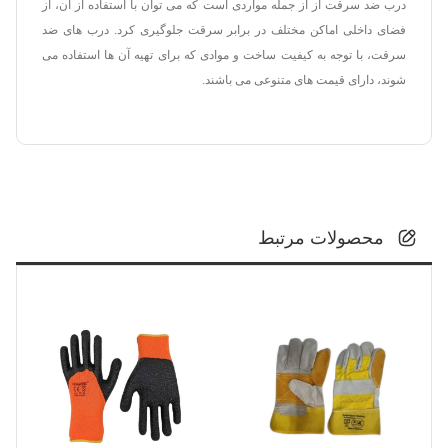
درب ضد سرقت از از جمله مواردی است که می توان با استفاده از آن، از
فضای داخلی اماکن مختلف در برابر سرقت جلوگیری کرد. درب های ضد
سرقت، با توجه به کیفیت ساخت و موادی که برای تهیه آن ها استفاده می
شوند، دارای قیمت های متنوعی می باشند.
محصولات مرتبط