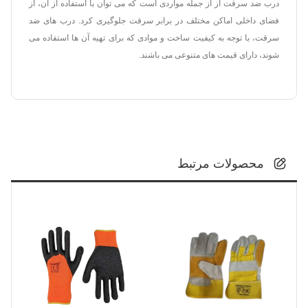
درب ضد سرقت از از جمله مواردی است که می توان با استفاده از آن، از
فضای داخلی اماکن مختلف در برابر سرقت جلوگیری کرد. درب های ضد
سرقت، با توجه به کیفیت ساخت و موادی که برای تهیه آن ها استفاده می
شوند، دارای قیمت های متنوعی می باشند.
محصولات مرتبط