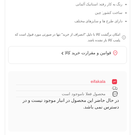
رنگ به کار رفته: استاتیک آلمانی
ساخت کشور: چین
دارای طرح ها و سایزهای مختلف
امکان برگشت کالا با دلیل "انصراف از خرید" تنها در صورتی مورد قبول است که
پلمب کالا باز نشده باشد.
قوانین و مقرارت خرید کالا
eifakala
محصول فعلا ناموجود است
در حال حاضر این محصول در انبار موجود نیست و در
دسترس نمی باشد.