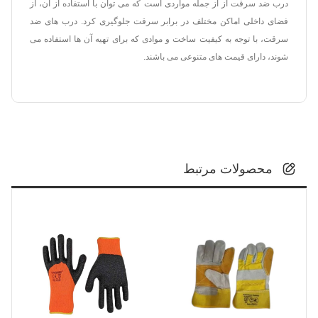
درب ضد سرقت از از جمله مواردی است که می توان با استفاده از آن، از
فضای داخلی اماکن مختلف در برابر سرقت جلوگیری کرد. درب های ضد
سرقت، با توجه به کیفیت ساخت و موادی که برای تهیه آن ها استفاده می
شوند، دارای قیمت های متنوعی می باشند.
محصولات مرتبط