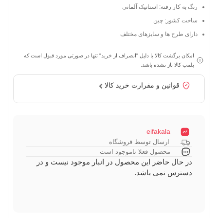
رنگ به کار رفته: استاتیک آلمانی
ساخت کشور: چین
دارای طرح ها و سایزهای مختلف
امکان برگشت کالا با دلیل "انصراف از خرید" تنها در صورتی مورد قبول است که
پلمب کالا باز نشده باشد.
قوانین و مقرارت خرید کالا
eifakala
ارسال توسط فروشگاه
محصول فعلا ناموجود است
در حال حاضر این محصول در انبار موجود نیست و در
دسترس نمی باشد.