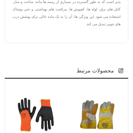
پذیر است که به طور گسترده در بسیاری از زمینه ها مانند ساخت و ساز،
کابل های برق، لوله ها، کفپوش ها، مراقبت های بهداشتی و حتی پوشاک
استفاده می شود. این ویژگی ها، آن را به یک ماده عالی برای پوشش درب
های چوبی تبدیل می کند.
محصولات مرتبط