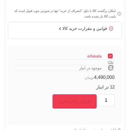
امکان برگشت کالا با دلیل "انصراف از خرید" تنها در صورتی مورد قبول است که
پلمب کالا باز نشده باشد.
قوانین و مقرارت خرید کالا
eifakala
موجود در انبار
4,490,000
تومان
12 در انبار
افزودن به سبد خرید