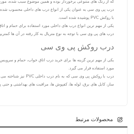
که از رنگ های متنوعی برخوردار بوده و همین موضوع سبب شده، مورد ت
درب پی وی سی به عنوان یکی از انواع درب های داخلی محسوب شده و 
با روکش PVC پوشیده شده است.
یکی از مهم ترین انواع درب های داخلی مورد استفاده برای حمام و ات
درب های پی وی سی با توجه به نوع متریال به کار رفته در آن ها کمتر
درب روکش پی وی سی
یکی از مهم ترین گزینه ها برای خرید درب اتاق خواب، حمام و سروی
مورد استفاده قرار می گیرد.
ساز، کابل های برق، لوله ها، کفپوش ها، مراقبت های بهداشتی و حتی 
محصولات مرتبط