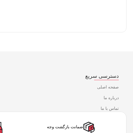
دسترسی سریع
صفحه اصلی
درباره ما
تماس با ما
ضمانت بازگشت وجه