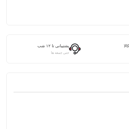
لا
پشتیبانی تا ۱۲ شب
حتی جمعه ها