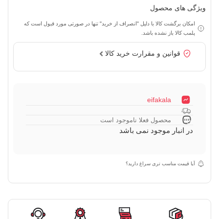
ویژگی های محصول
امکان برگشت کالا با دلیل "انصراف از خرید" تنها در صورتی مورد قبول است که
پلمب کالا باز نشده باشد.
قوانین و مقرارت خرید کالا
eifakala
محصول فعلا ناموجود است
در انبار موجود نمی باشد
آیا قیمت مناسب تری سراغ دارید؟