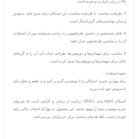
بالا در برابر حرارت و ضربه است.
3. ظرفیت مناسب: با ظرفیت مناسب، این استکان برای سرو چای، دمنوش
و سایر نوشیدنی‌های گرم ایده‌آل است.
4. قابل شستشو در ماشین ظرفشویی: به راحتی می‌توانید پس از استفاده،
آن را در ماشین ظرفشویی قرار دهید.
5. مناسب برای مهمانی‌ها و دورهمی‌ها: طراحی جذاب آن، آن را به گزینه‌ای
عالی برای مهمانی‌ها و دورهمی‌ها تبدیل کرده است.
نحوه استفاده:
برای بهترین تجربه، استکان را با نوشیدنی گرم پر کنید و از طعم و عطر چای
یا دمنوش خود لذت ببرید.
استکان Keyif مدل 55411، ترکیبی از زیبایی و کارایی است که می‌تواند
تجربه نوشیدن شما را بهبود بخشد. این محصول نه تنها یک انتخاب عالی برای
خودتان است، بلکه هدیه‌ای مناسب برای عزیزانتان نیز می‌باشد.