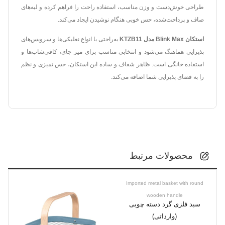
طراحی خوش‌دست و وزن مناسب، استفاده راحت را فراهم کرده و لبه‌های
صاف و پرداخت‌شده، حس خوبی هنگام نوشیدن ایجاد می‌کند.
استکان Blink Max مدل KTZB11
به‌راحتی با انواع نعلبکی‌ها و سرویس‌های
پذیرایی هماهنگ می‌شود و انتخابی مناسب برای میز چای، کافی‌شاپ‌ها و
استفاده خانگی است. ظاهر شفاف و ساده این استکان، حس تمیزی و نظم
را به فضای پذیرایی شما اضافه می‌کند.
محصولات مرتبط
Imported metal basket with round
wooden handle
سبد فلزی گرد دسته چوبی
(وارداتی)