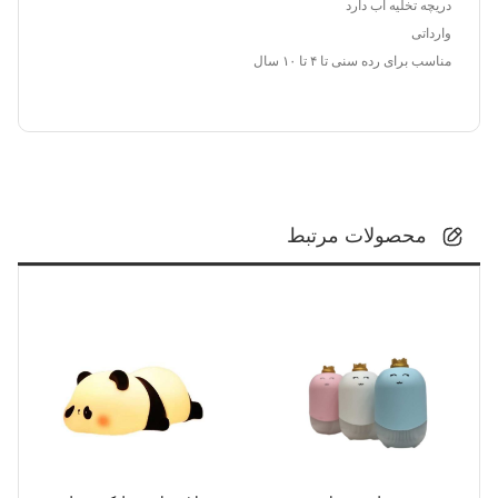
دریچه تخلیه آب دارد
وارداتی
مناسب برای رده سنی تا ۴ تا ۱۰ سال
محصولات مرتبط