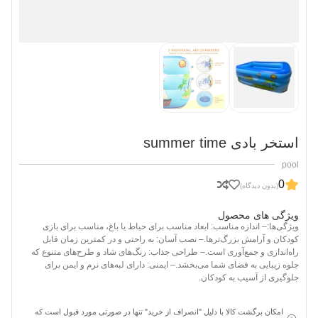
استخر بادی summer time
pool
0
(بدون دیدگاه)
ویژگی های محصول
ویژگی‌ها:
– اندازه مناسب: ابعاد مناسب برای حیاط یا باغ، مناسب برای بازی
کودکان و آرامش بزرگ‌ترها.
– نصب آسان: به راحتی و در کمترین زمان قابل
راه‌اندازی و جمع‌آوری است.
– طراحی جذاب: رنگ‌های شاد و طرح‌های متنوع که
جلوه زیبایی به فضای شما می‌بخشد.
– ایمنی: دارای لبه‌های نرم و ایمن برای
جلوگیری از آسیب به کودکان.
امکان برگشت کالا با دلیل "انصراف از خرید" تنها در صورتی مورد قبول است که