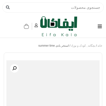
خانه
/
بچگانه , کودک و نوزاد
/ استخر بادی summer time