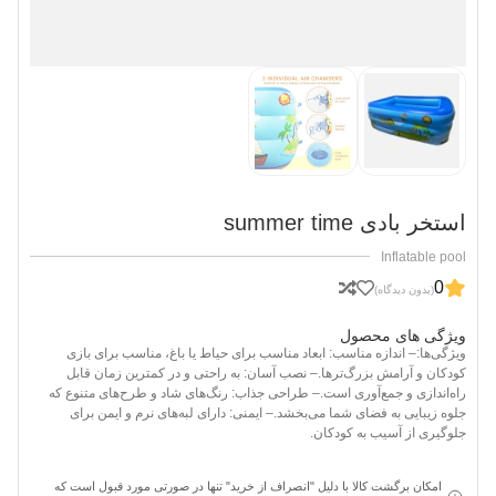
استخر بادی summer time
Inflatable pool
0
(بدون دیدگاه)
ویژگی های محصول
ویژگی‌ها:
– اندازه مناسب: ابعاد مناسب برای حیاط یا باغ، مناسب برای بازی
کودکان و آرامش بزرگ‌ترها.
– نصب آسان: به راحتی و در کمترین زمان قابل
راه‌اندازی و جمع‌آوری است.
– طراحی جذاب: رنگ‌های شاد و طرح‌های متنوع که
جلوه زیبایی به فضای شما می‌بخشد.
– ایمنی: دارای لبه‌های نرم و ایمن برای
جلوگیری از آسیب به کودکان.
امکان برگشت کالا با دلیل "انصراف از خرید" تنها در صورتی مورد قبول است که