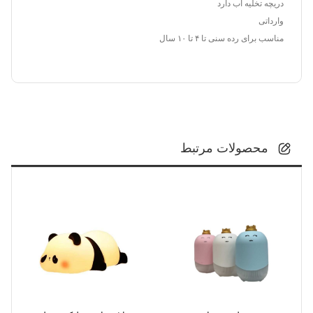
دریچه تخلیه آب دارد
وارداتی
مناسب برای رده سنی تا ۴ تا ۱۰ سال
محصولات مرتبط