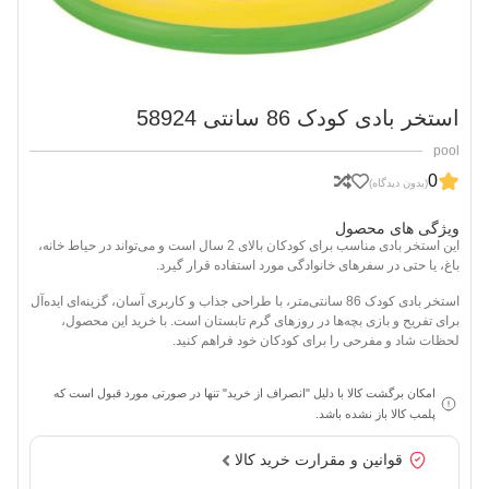
استخر بادی کودک 86 سانتی 58924
pool
0
(بدون دیدگاه)
ویژگی های محصول
این استخر بادی مناسب برای کودکان بالای 2 سال است و می‌تواند در حیاط خانه،
باغ، یا حتی در سفرهای خانوادگی مورد استفاده قرار گیرد.
استخر بادی کودک 86 سانتی‌متر، با طراحی جذاب و کاربری آسان، گزینه‌ای ایده‌آل
برای تفریح و بازی بچه‌ها در روزهای گرم تابستان است. با خرید این محصول،
لحظات شاد و مفرحی را برای کودکان خود فراهم کنید.
امکان برگشت کالا با دلیل "انصراف از خرید" تنها در صورتی مورد قبول است که
پلمب کالا باز نشده باشد.
قوانین و مقرارت خرید کالا