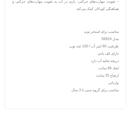
– تقویت مهارت‌های حرکتی: بازی در آب به تقویت مهارت‌های حرکتی و
هماهنگی کودکان کمک می‌کند
مناسب برای استخر توپ
مدل 58924
ظرفیت 60 لیتر آب / 150 عدد توپ
دارای کف بادی
دریچه تخلیه آب دارد
ابعاد 86 سانت
ارتفاع 25 سانت
وارداتی
مناسب برای گروه سنی تا 3 سال