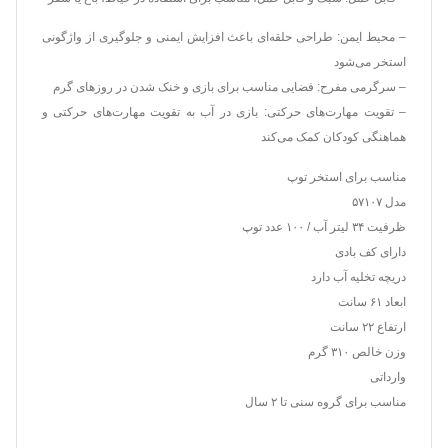
– محیط ایمن: طراحی حلقه‌ای باعث افزایش ایمنی و جلوگیری از واژگونی
استخر می‌شود
– سرگرمی مفرح: فضایی مناسب برای بازی و خنک شدن در روزهای گرم
– تقویت مهارت‌های حرکتی: بازی در آب به تقویت مهارت‌های حرکتی و
هماهنگی کودکان کمک می‌کند
مناسب برای استخر توپ
مدل ۵۷۱۰۷
ظرفیت ۳۴ لیتر آب / ۱۰۰ عدد توپ
دارای کف بادی
دریچه تخلیه آب دارد
ابعاد ۶۱ سانت
ارتفاع ۲۲ سانت
وزن خالص ۳۱۰ گرم
وارداتی
مناسب برای گروه سنی تا ۲ سال