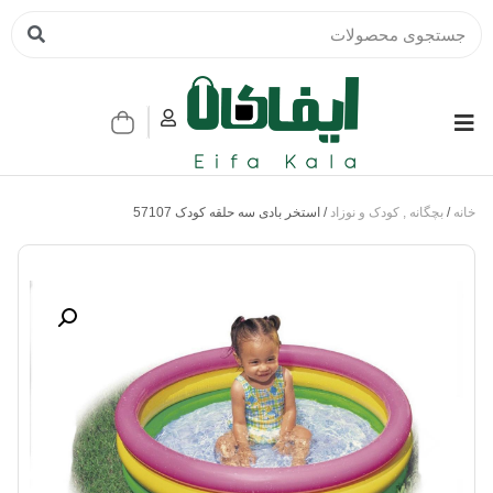
خانه
/
بچگانه , کودک و نوزاد
/ استخر بادی سه حلقه کودک 57107