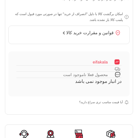
امکان برگشت کالا با دلیل "انصراف از خرید" تنها در صورتی مورد قبول است که
پلمب کالا باز نشده باشد.
قوانین و مقرارت خرید کالا
eifakala
محصول فعلا ناموجود است
در انبار موجود نمی باشد
آیا قیمت مناسب تری سراغ دارید؟