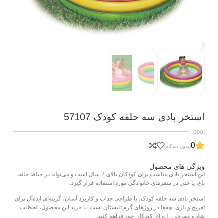
استخر بادی سه حلقه کودک 57107
pool
0
(بدون دیدگاه)
ویژگی های محصول
این استخر بادی مناسب برای کودکان بالای 2 سال است و می‌تواند در حیاط خانه،
باغ، یا حتی در سفرهای خانوادگی مورد استفاده قرار گیرد.
استخر بادی سه حلقه کودک، با طراحی جذاب و کاربرد آسان، گزینه‌ای ایده‌آل برای
تفریح و بازی بچه‌ها در روزهای گرم تابستان است. با خرید این محصول، لحظات
شاد و مفرحی را برای کودکان خود فراهم کنید.