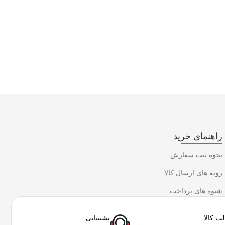
راهنمای خرید
نحوه ثبت سفارش
رویه های ارسال کالا
شیوه های پرداخت
ت کالا
پشتیبانی