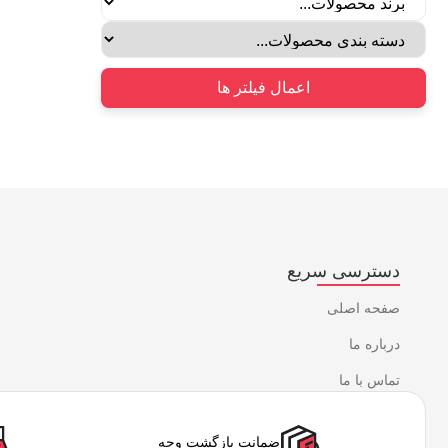
اعمال فیلتر ها
دسترسی سریع
صفحه اصلی
درباره ما
تماس با ما
ضمانت بازگشت وجه