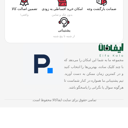
ضمانت بازگشت وجه
امکان خرید اقساطی به زودی
تضمین اصالت کالا
بدون چک و ضامن
واقعی!
پشتیبانی
از شنبه تا پنج شنبه
مجموعه ما به شما این امکان را می‌دهد که
با چند کلیک ساده، بهترین‌ها را انتخاب کنید
و در کمترین زمان ممکن به دست آورید.
تیم پشتیبانی ما همواره در کنار شماست تا
هرگونه سوال یا نگرانی را پاسخگو باشد.
تمامی حقوق برای سایت ایفاکالا محفوظ است.