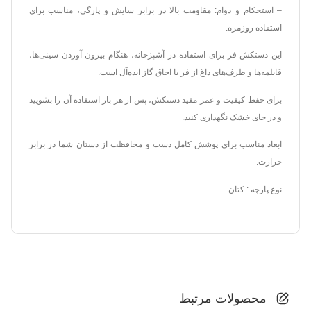
– استحکام و دوام: مقاومت بالا در برابر سایش و پارگی، مناسب برای
استفاده روزمره.
این دستکش فر برای استفاده در آشپزخانه، هنگام بیرون آوردن سینی‌ها،
قابلمه‌ها و ظرف‌های داغ از فر یا اجاق گاز ایده‌آل است.
برای حفظ کیفیت و عمر مفید دستکش، پس از هر بار استفاده آن را بشویید
و در جای خشک نگهداری کنید.
ابعاد مناسب برای پوشش کامل دست و محافظت از دستان شما در برابر
حرارت.
نوع پارچه : کتان
محصولات مرتبط